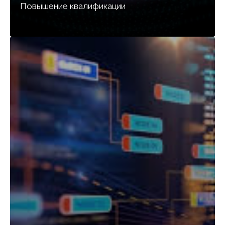
Повышение квалификации