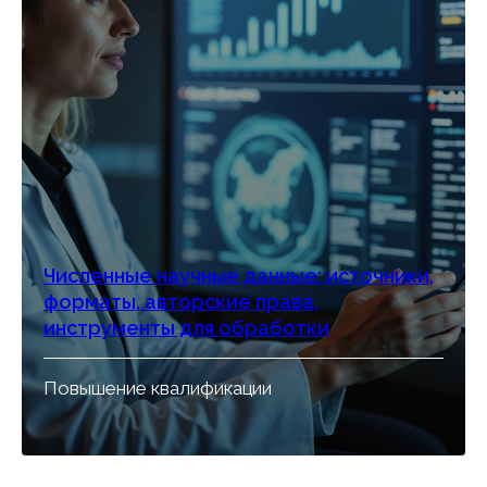
Численные научные данные: источники,
форматы, авторские права,
инструменты для обработки
Повышение квалификации