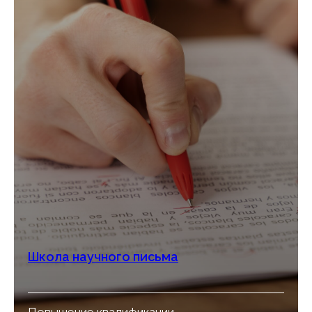
Школа научного письма