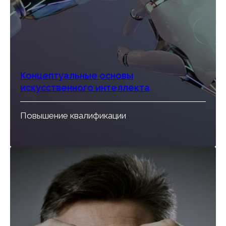
Концептуальные основы
искусственного интеллекта
Повышение квалификации