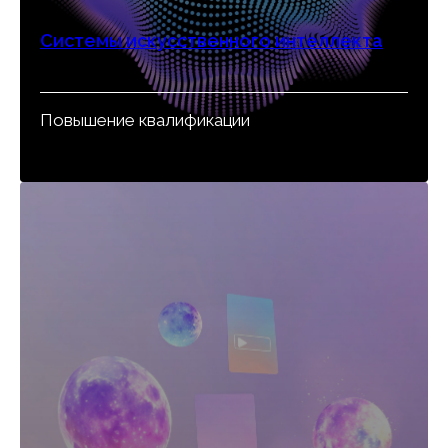
Системы искусственного интеллекта
Повышение квалификации