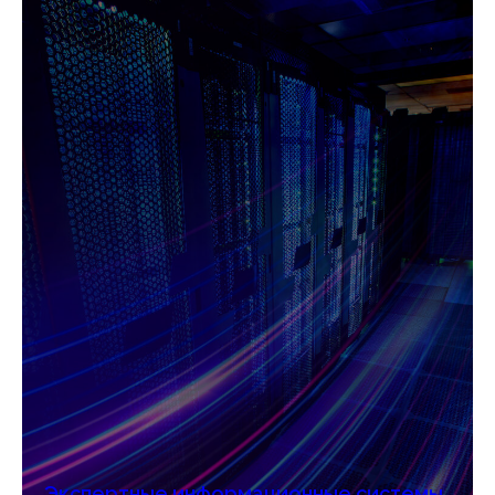
Экспертные информационные системы