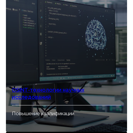
OSINT-технологии научных
исследований
Повышение квалификации