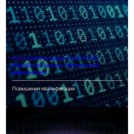
Интеллектуальные технологии
обработки научно-технической
информации
Повышение квалификации