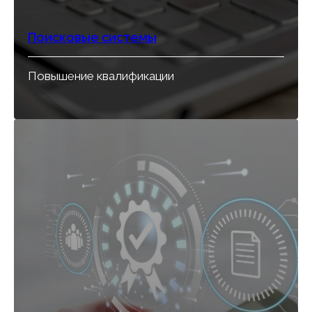
Поисковые системы
Повышение квалификации