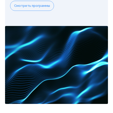
Смотреть программы