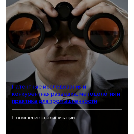
Патентные исследования и
конкурентная разведка: методология и
практика для промышленности
Повышение квалификации