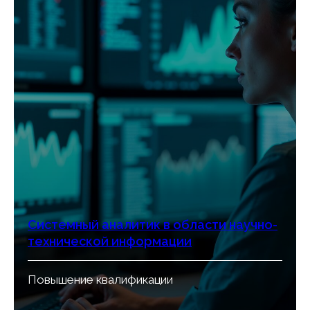
Системный аналитик в области научно-
технической информации
Повышение квалификации