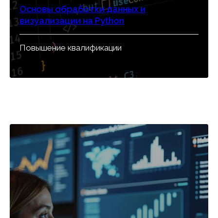
Основы обработки данных и
визуализации на Python
Повышение квалификации