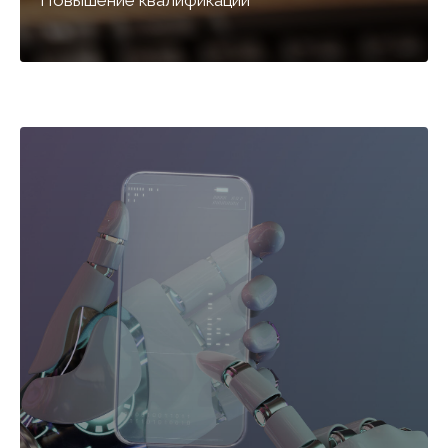
Повышение квалификации