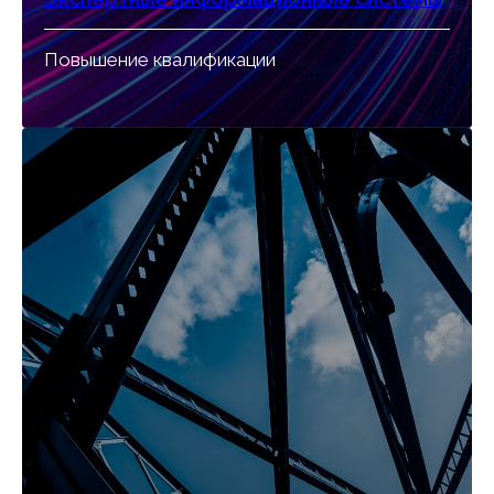
Повышение квалификации