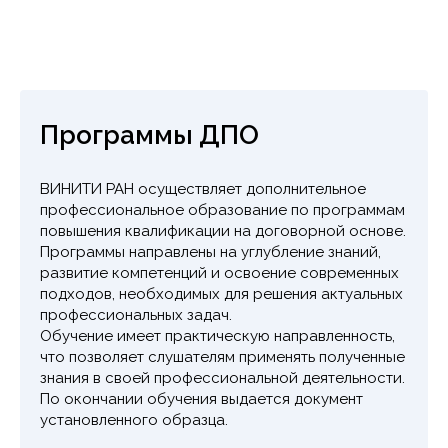
Программы ДПО
ВИНИТИ РАН осуществляет дополнительное
профессиональное образование по программам
повышения квалификации на договорной основе.
Программы направлены на углубление знаний,
развитие компетенций и освоение современных
подходов, необходимых для решения актуальных
профессиональных задач.
Обучение имеет практическую направленность,
что позволяет слушателям применять полученные
знания в своей профессиональной деятельности.
По окончании обучения выдается документ
установленного образца.