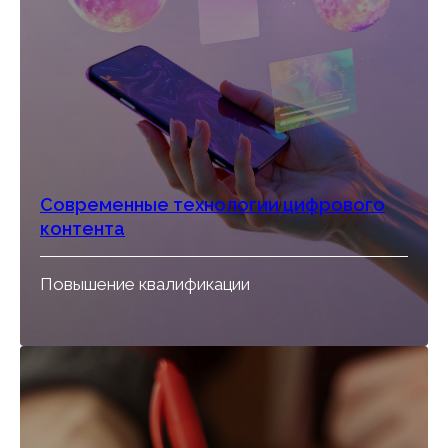
Современные технологии цифрового
контента
Повышение квалификации