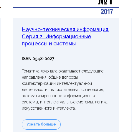
Научно-техническая информация.
Серия 2. Информационные
процессы и системы
ISSN 0548-0027
Тематика журнала охватывает следующие
направления: общие вопросы
компьютеризации интеллектуальной
деятельности, вычислительная социология,
автоматизированные информационные
системы, интеллектуальные системы, логика
искусственного интеллекта...
Узнать больше