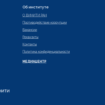
Об институте
О ВИНИТИ РАН
Противодействие коррупции
Вакансии
Реквизиты
Контакты
Политика конфиденциальности
МЕДИАЦЕНТР
ИНИТИ