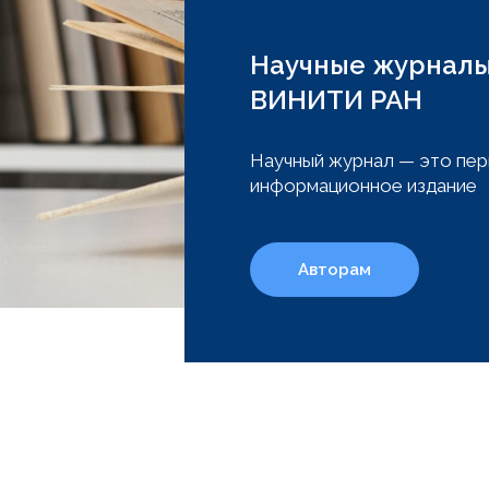
Научные журнал
ВИНИТИ РАН
Научный журнал — это пер
информационное издание
Авторам