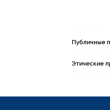
Публичные 
Этические п