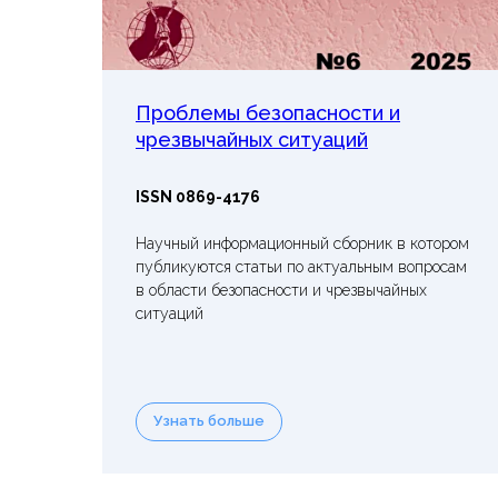
Проблемы безопасности и
чрезвычайных ситуаций
ISSN 0869-4176
Научный информационный сборник в котором
публикуются статьи по актуальным вопросам
в области безопасности и чрезвычайных
ситуаций
Узнать больше