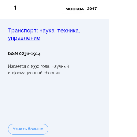
Транспорт: наука, техника,
управление
ISSN 0236-1914
Издается с 1990 года. Научный
информационный сборник
Узнать больше