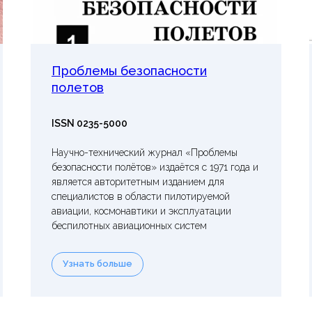
Проблемы безопасности
полетов
ISSN 0235-5000
Научно-технический журнал «Проблемы
безопасности полётов» издаётся с 1971 года и
является авторитетным изданием для
специалистов в области пилотируемой
авиации, космонавтики и эксплуатации
беспилотных авиационных систем
Узнать больше