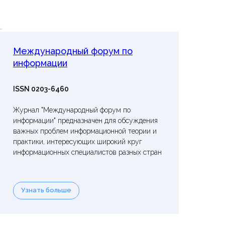
Международный форум по
информации
ISSN 0203-6460
Журнал "Международный форум по
информации" предназначен для обсуждения
важных проблем информационной теории и
практики, интересующих широкий круг
информационных специалистов разных стран
Узнать больше