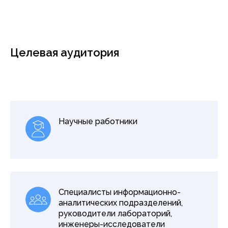
Целевая аудитория
Научные работники
Специалисты информационно-
аналитических подразделений,
руководители лабораторий,
инженеры-исследователи