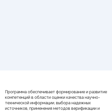
Программа обеспечивает формирование и развитие
компетенций в области оценки качества научно-
технической информации, выбора надежных
источников, применения методов верификации и