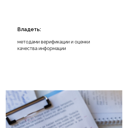
Владеть:
методами верификации и оценки
качества информации