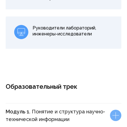
Руководители лабораторий,
инженеры-исследователи
Образовательный трек
Модуль 1
. Понятие и структура научно-
технической информации