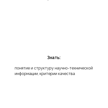
Знать:
понятие и структуру научно-технической
информации, критерии качества