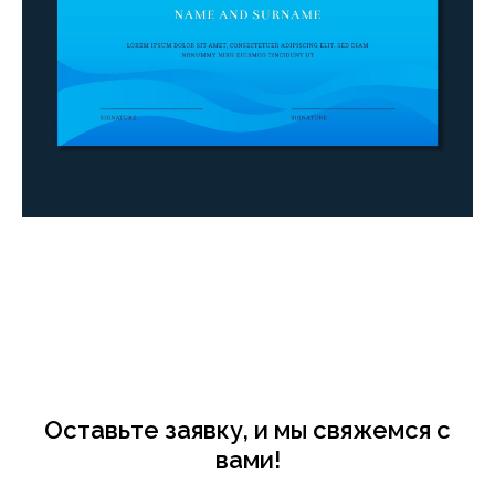
Оставьте заявку, и мы свяжемся с
вами!