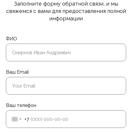
Заполните форму обратной связи, и мы
свяжемся с вами для предоставления полной
информации
ФИО
Ваш Email
Ваш телефон
+7