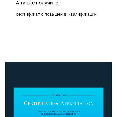
А также получите:
сертификат о повышении квалификации