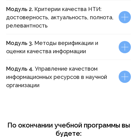
Модуль 2.
Критерии качества НТИ:
достоверность, актуальность, полнота,
релевантность
Модуль 3.
Методы верификации и
оценки качества информации
Модуль 4.
Управление качеством
информационных ресурсов в научной
организации
По окончании учебной программы вы
будете: