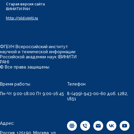
Старая версия сайта
ВИНИТИ РАН
http://old.viniti.ru
ФГБУН Всероссийский институт
научной и технической информации
Российской академии наук (ВИНИТИ
РАН)
© Все права защищены
Время работы
Телефон
Пн-Чт 9:00-18:00 Пт 9:00-16:45
8-(499)-943-00-60 доб. 1282,
1851
Адрес:
Россия, 125190, Москва, ул.