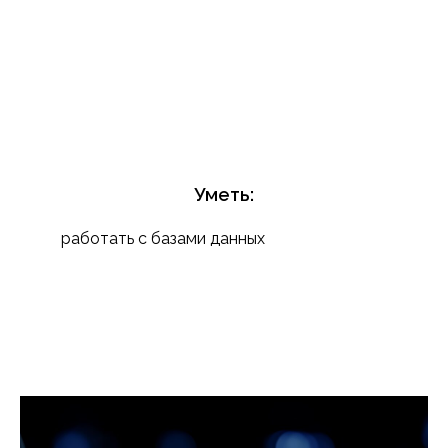
Уметь:
работать с базами данных