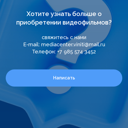
Хотите узнать больше о
приобретении видеофильмов?
свяжитесь с нами
E-mail: mediacenter.viniti@mail.ru
Телефон: +7 985 574 3452
Написать