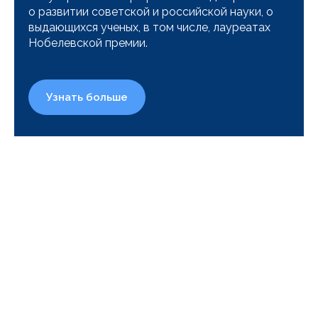
о развитии советской и российской науки, о
выдающихся ученых, в том числе, лауреатах
Нобелевской премии.
Узнать больше