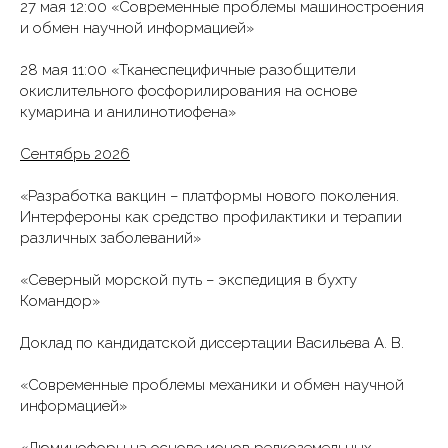
27 мая 12:00 «Современные проблемы машиностроения
и обмен научной информацией»
28 мая 11:00 «Тканеспецифичные разобщители
окислительного фосфорилирования на основе
кумарина и анилинотиофена»
Сентябрь 2026
«Разработка вакцин – платформы нового поколения.
Интерфероны как средство профилактики и терапии
различных заболеваний»
«Северный морской путь – экспедиция в бухту
Командор»
Доклад по кандидатской диссертации Васильева А. В.
«Современные проблемы механики и обмен научной
информацией»