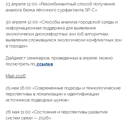
23 апреля 12:00 «Рекомбинантный способ получения
аналога белка лёгочного сурфактанта SP-C»
30 апреля 12:00 «Способы анализа городской среды и
информационная поддержка для выявления
экологически дискомфортных зон (об алгоритмах
выявления сложившихся экологически конфликтных зон
в городах»
Дайджест семинаров, проведенных в апреле, можно
посмотреть по
ссылке
.
Май 2026
25 мая 16:00 «Современные подходы и технологические
перспективы в локализации и идентификации
источников подводных шумов»
26 мая 11:00 «Состояние и перспективы развития
систем связи — 2026»