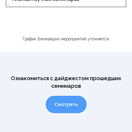
График ближайших мероприятий уточняется.
Ознакомиться с дайджестом прошедших
семинаров
Смотреть