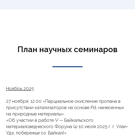
План научных семинаров
Ноябрь 2025
27 ноября, 12:00 «Парциальное окисление пропана в
присутствии катализаторов на основе Pd, нанесенных
на природные материалы».
«Об участии в работе V — Байкальского
материаловедческого Форума (4-10 июля 2025 г. г. Улан-
Удэ, побережье оз. Байкал)»