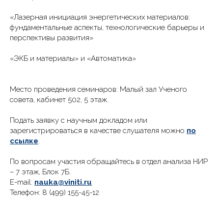
«Лазерная инициация энергетических материалов:
фундаментальные аспекты, технологические барьеры и
перспективы развития»
«ЭКБ и материалы» и «Автоматика»
Место проведения семинаров: Малый зал Ученого
совета, кабинет 502, 5 этаж.
Подать заявку с научным докладом или
зарегистрироваться в качестве слушателя можно
по
ссылке
.
По вопросам участия обращайтесь в отдел анализа НИР
– 7 этаж, Блок 7Б.
E-mail:
nauka@viniti.ru
Телефон: 8 (499) 155-45-12