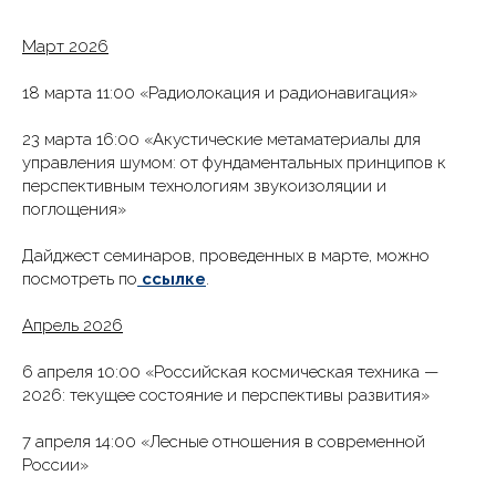
Март 2026
18 марта 11:00 «Радиолокация и радионавигация»
23 марта 16:00 «Акустические метаматериалы для
управления шумом: от фундаментальных принципов к
перспективным технологиям звукоизоляции и
поглощения»
Дайджест семинаров, проведенных в марте, можно
посмотреть по
ссылке
.
Апрель 2026
6 апреля 10:00 «Российская космическая техника —
2026: текущее состояние и перспективы развития»
7 апреля 14:00 «Лесные отношения в современной
России»