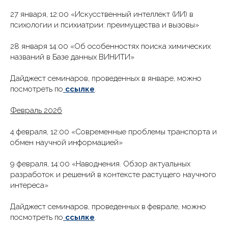
27 января, 12:00 «Искусственный интеллект (ИИ) в
психологии и психиатрии: преимущества и вызовы»
28 января 14:00 «Об особенностях поиска химических
названий в Базе данных ВИНИТИ»
Дайджест семинаров, проведенных в январе, можно
посмотреть по
ссылке
.
Февраль 2026
4 февраля, 12:00 «Современные проблемы транспорта и
обмен научной информацией»
9 февраля, 14:00 «Наводнения. Обзор актуальных
разработок и решений в контексте растущего научного
интереса»
Дайджест семинаров, проведенных в феврале, можно
посмотреть по
ссылке
.