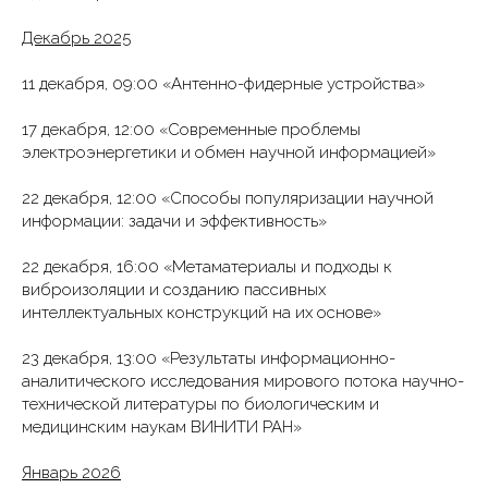
Декабрь 2025
11 декабря, 09:00 «Антенно-фидерные устройства»
17 декабря, 12:00 «Современные проблемы
электроэнергетики и обмен научной информацией»
22 декабря, 12:00 «Способы популяризации научной
информации: задачи и эффективность»
22 декабря, 16:00 «Метаматериалы и подходы к
виброизоляции и созданию пассивных
интеллектуальных конструкций на их основе»
23 декабря, 13:00 «Результаты информационно-
аналитического исследования мирового потока научно-
технической литературы по биологическим и
медицинским наукам ВИНИТИ РАН»
Январь 2026