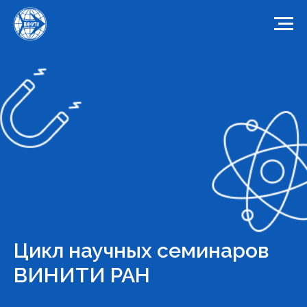
Цикл научных семинаров
ВИНИТИ РАН