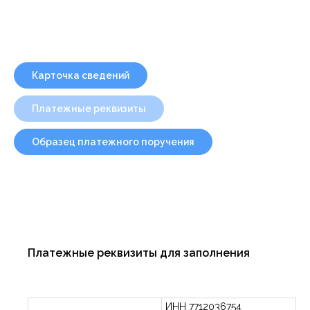
Карточка сведений
Платежные реквизиты
Образец платежного поручения
Платежные реквизиты для заполнения
ИНН 7712036754