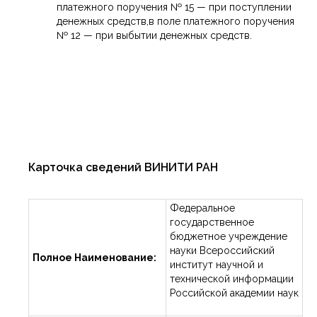
платежного поручения № 15 — при поступлении
денежных средств,в поле платежного поручения
№ 12 — при выбытии денежных средств.
Карточка сведений ВИНИТИ РАН
Федеральное
государственное
бюджетное учреждение
науки Всероссийский
Полное Наименование:
институт научной и
технической информации
Российской академии наук