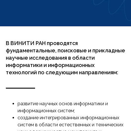
В ВИНИТИ РАН проводятся
фундаментальные, поисковые и прикладные
научные исследования в области
информатики и информационных
технологий по следующим направлениям:
развитие научных основ информатики и
информационных систем;
создание интегрированных информационных
систем в области естественных и технических