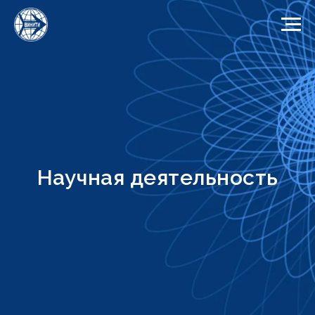
Научная деятельность