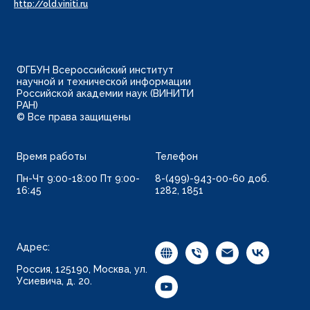
http://old.viniti.ru
ФГБУН Всероссийский институт
научной и технической информации
Российской академии наук (ВИНИТИ
РАН)
© Все права защищены
Время работы
Телефон
Пн-Чт 9:00-18:00 Пт 9:00-
8-(499)-943-00-60 доб.
16:45
1282, 1851
Адрес:
Россия, 125190, Москва, ул.
Усиевича, д. 20.