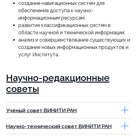
создание навигационных систем для
обеспечения доступа к научно-
информационным ресурсам;
развитие классификационных систем в
области научной и технической информации;
анализ и совершенствование существующих и
создание новых информационных продуктов и
услуг Института.
Научно-редакционные
советы
Ученый совет ВИНИТИ РАН
Научно-технический совет ВИНИТИ РАН