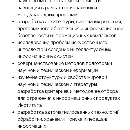
наук с возможностью мониторинга и
навигации в рамках национальных и
международных программ;
разработка архитектуры, системных решений,
программного обеспечения и информационной
безопасности информационных комплексов;
исследование проблем искусственного
интеллекта и создание интеллектуальных
информационных систем;
совершенствование методов подготовки
научной и технической информации;
изучение структуры и свойств мировой
научной и технической литературы,
разработка критериев и методов ее отбора
для отражения в информационных продуктах
Института;
разработка автоматизированных технологий
обработки, хранения, поиска и передачи
информации;