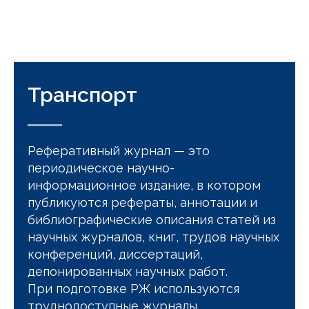
Транспорт
Реферативный журнал — это
периодическое научно-
информационное издание, в котором
публикуются рефераты, аннотации и
библиографические описания статей из
научных журналов, книг, трудов научных
конференций, диссертаций,
депонированных научных работ.
При подготовке РЖ используются
труднодоступные журналы