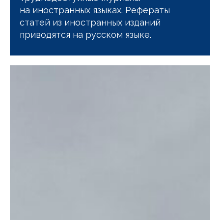
на иностранных языках. Рефераты
статей из иностранных изданий
приводятся на русском языке.