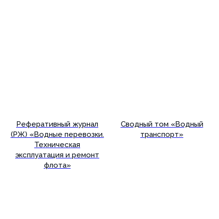
Реферативный журнал
Сводный том «Водный
(РЖ) «Водные перевозки.
транспорт»
Техническая
эксплуатация и ремонт
флота»
Подробнее
Подробнее