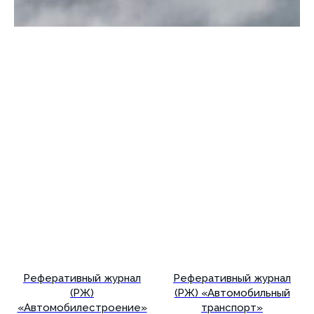
Реферативный журнал
Реферативный журнал
(РЖ)
(РЖ) «Автомобильный
«Автомобилестроение»
транспорт»