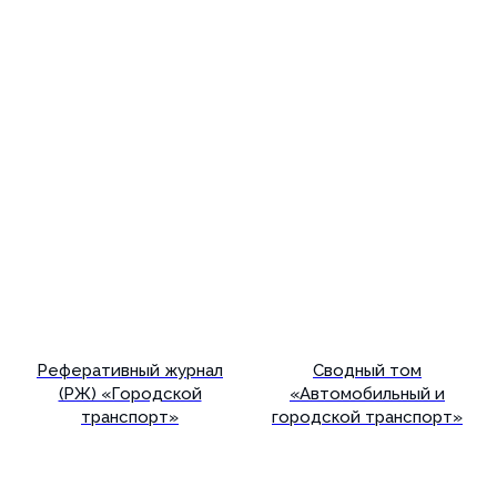
Подробнее
Подробнее
Реферативный журнал
Сводный том
(РЖ) «Городской
«Автомобильный и
транспорт»
городской транспорт»
Подробнее
Подробнее