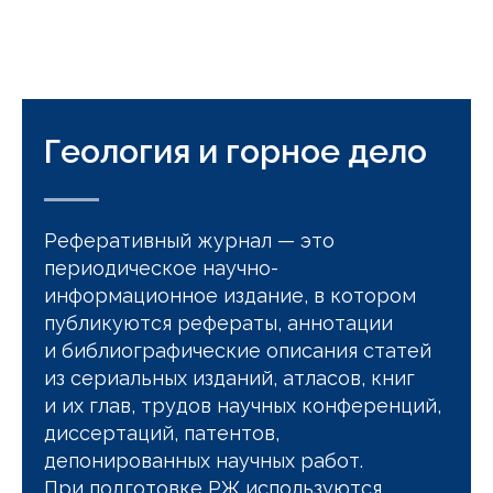
Геология и горное дело
Реферативный журнал — это
периодическое научно-
информационное издание, в котором
публикуются рефераты, аннотации
и библиографические описания статей
из сериальных изданий, атласов, книг
и их глав, трудов научных конференций,
диссертаций, патентов,
депонированных научных работ.
При подготовке РЖ используются