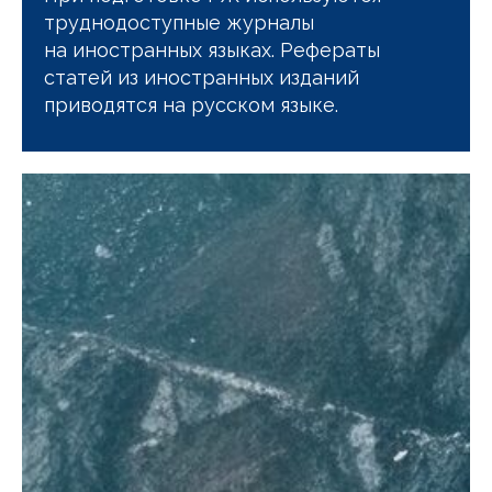
труднодоступные журналы
на иностранных языках. Рефераты
статей из иностранных изданий
приводятся на русском языке.