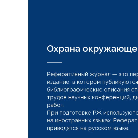
Охрана окружающе
Реферативный журнал — это пе
издание, в котором публикуются
библиографические описания ста
трудов научных конференций, д
работ.
При подготовке РЖ используют
на иностранных языках. Реферат
приводятся на русском языке.