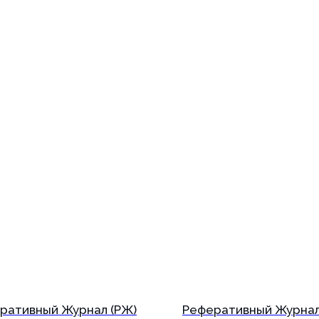
ративный Журнал (РЖ)
Реферативный Журнал